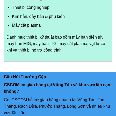
Thiết bị công nghiệp
Kim hàn, dây hàn & phụ kiện
Máy cắt plasma
Danh mục thiết bị kỹ thuật bao gồm máy hàn điện tử,
máy hàn MIG, máy hàn TIG, máy cắt plasma, vật tư cơ
khí và thiết bị hỗ trợ công trình.
Câu Hỏi Thường Gặp
GSCOM có giao hàng tại Vũng Tàu và khu vực lân cận
không?
Có. GSCOM hỗ trợ giao hàng nhanh tại Vũng Tàu, Tam
Thắng, Rạch Dừa, Phước Thắng, Long Sơn và nhiều khu
vực lân cận.