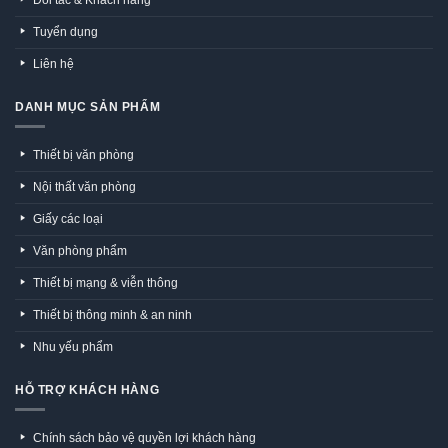
Đối tác & Khách hàng
Tuyển dụng
Liên hệ
DANH MỤC SẢN PHẨM
Thiết bị văn phòng
Nội thất văn phòng
Giấy các loại
Văn phòng phẩm
Thiết bị mạng & viễn thông
Thiết bị thông minh & an ninh
Nhu yếu phẩm
HỖ TRỢ KHÁCH HÀNG
Chính sách bảo vệ quyền lợi khách hàng