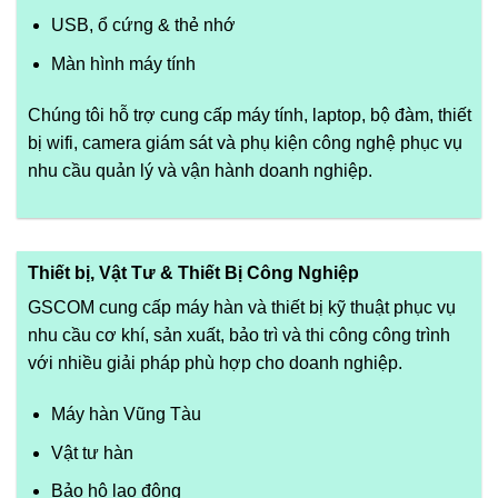
USB, ổ cứng & thẻ nhớ
Màn hình máy tính
Chúng tôi hỗ trợ cung cấp máy tính, laptop, bộ đàm, thiết
bị wifi, camera giám sát và phụ kiện công nghệ phục vụ
nhu cầu quản lý và vận hành doanh nghiệp.
Thiết bị, Vật Tư & Thiết Bị Công Nghiệp
GSCOM cung cấp máy hàn và thiết bị kỹ thuật phục vụ
nhu cầu cơ khí, sản xuất, bảo trì và thi công công trình
với nhiều giải pháp phù hợp cho doanh nghiệp.
Máy hàn Vũng Tàu
Vật tư hàn
Bảo hộ lao động