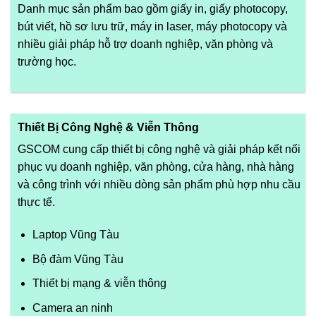
Danh mục sản phẩm bao gồm giấy in, giấy photocopy,
bút viết, hồ sơ lưu trữ, máy in laser, máy photocopy và
nhiều giải pháp hỗ trợ doanh nghiệp, văn phòng và
trường học.
Thiết Bị Công Nghệ & Viễn Thông
GSCOM cung cấp thiết bị công nghệ và giải pháp kết nối
phục vụ doanh nghiệp, văn phòng, cửa hàng, nhà hàng
và công trình với nhiều dòng sản phẩm phù hợp nhu cầu
thực tế.
Laptop Vũng Tàu
Bộ đàm Vũng Tàu
Thiết bị mạng & viễn thông
Camera an ninh