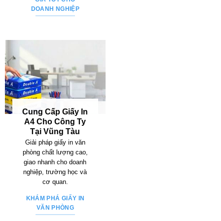
DOANH NGHIỆP
Cung Cấp Giấy In
A4 Cho Công Ty
Tại Vũng Tàu
Giải pháp giấy in văn
phòng chất lượng cao,
giao nhanh cho doanh
nghiệp, trường học và
cơ quan.
KHÁM PHÁ GIẤY IN
VĂN PHÒNG