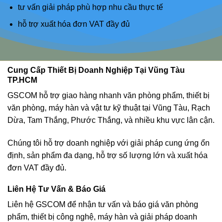
tư vấn giải pháp phù hợp nhu cầu thực tế
hỗ trợ xuất hóa đơn VAT đầy đủ
Cung Cấp Thiết Bị Doanh Nghiệp Tại Vũng Tàu
TP.HCM
GSCOM hỗ trợ giao hàng nhanh văn phòng phẩm, thiết bị
văn phòng, máy hàn và vật tư kỹ thuật tại Vũng Tàu, Rạch
Dừa, Tam Thắng, Phước Thắng, và nhiều khu vực lân cận.
Chúng tôi hỗ trợ doanh nghiệp với giải pháp cung ứng ổn
định, sản phẩm đa dạng, hỗ trợ số lượng lớn và xuất hóa
đơn VAT đầy đủ.
Liên Hệ Tư Vấn & Báo Giá
Liên hệ GSCOM để nhận tư vấn và báo giá văn phòng
phẩm, thiết bị công nghệ, máy hàn và giải pháp doanh