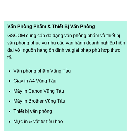
Văn Phòng Phẩm & Thiết Bị Văn Phòng
GSCOM cung cấp đa dạng văn phòng phẩm và thiết bị
văn phòng phục vụ nhu cầu vận hành doanh nghiệp hiện
đại với nguồn hàng ổn định và giải pháp phù hợp thực
tế.
Văn phòng phẩm Vũng Tàu
Giấy in A4 Vũng Tàu
Máy in Canon Vũng Tàu
Máy in Brother Vũng Tàu
Thiết bị văn phòng
Mực in & vật tư tiêu hao