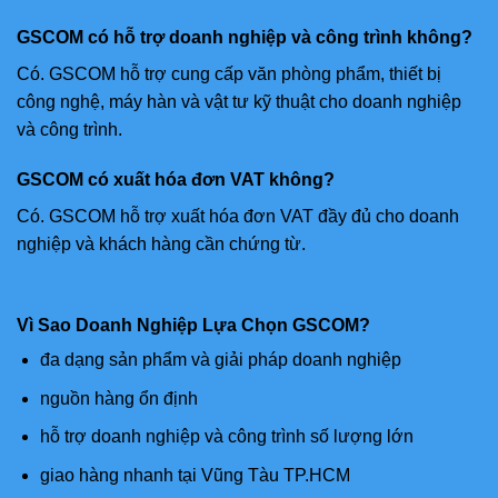
GSCOM có hỗ trợ doanh nghiệp và công trình không?
Có. GSCOM hỗ trợ cung cấp văn phòng phẩm, thiết bị
công nghệ, máy hàn và vật tư kỹ thuật cho doanh nghiệp
và công trình.
GSCOM có xuất hóa đơn VAT không?
Có. GSCOM hỗ trợ xuất hóa đơn VAT đầy đủ cho doanh
nghiệp và khách hàng cần chứng từ.
Vì Sao Doanh Nghiệp Lựa Chọn GSCOM?
đa dạng sản phẩm và giải pháp doanh nghiệp
nguồn hàng ổn định
hỗ trợ doanh nghiệp và công trình số lượng lớn
giao hàng nhanh tại Vũng Tàu TP.HCM