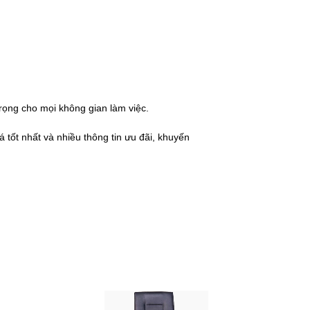
rọng cho mọi không gian làm việc.
 tốt nhất và nhiều thông tin ưu đãi, khuyến