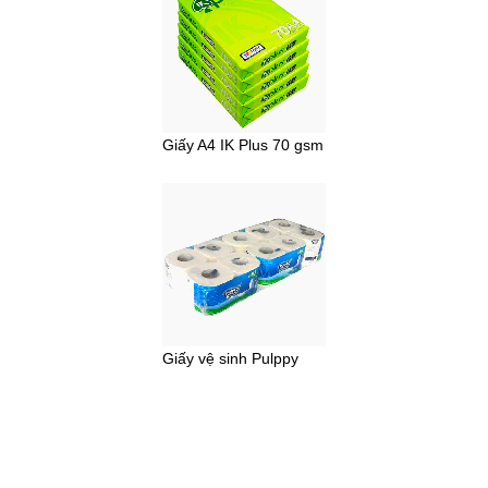
Giấy A4 IK Plus 70 gsm
Giấy vệ sinh Pulppy