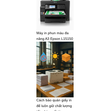
Máy in phun màu đa
năng A3 Epson L15150
Cách bảo quản giấy in
để luôn giữ chất lượng