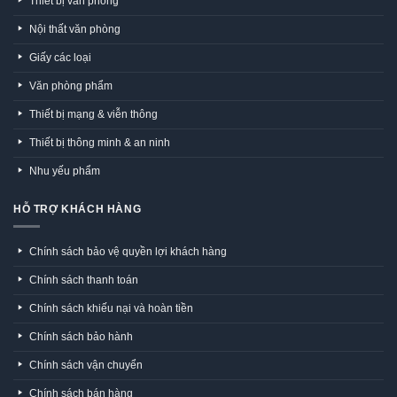
Thiết bị văn phòng
Nội thất văn phòng
Giấy các loại
Văn phòng phẩm
Thiết bị mạng & viễn thông
Thiết bị thông minh & an ninh
Nhu yếu phẩm
HỖ TRỢ KHÁCH HÀNG
Chính sách bảo vệ quyền lợi khách hàng
Chính sách thanh toán
Chính sách khiếu nại và hoàn tiền
Chính sách bảo hành
Chính sách vận chuyển
Chính sách bán hàng