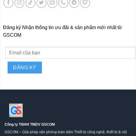
Đăng ký Nhận thông tin ưu đãi & sản phẩm mới nhất từ
GSCOM
Công ty TNHH TMDV GSCOM
GSCOM – Giải pháp văn phòng toàn diện:Thiết bị công nghệ, thiết bị & nội