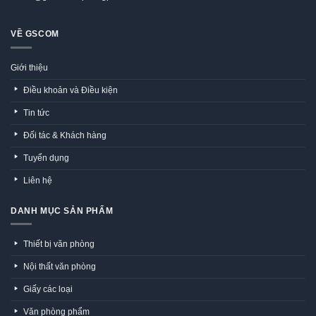
VỀ GSCOM
Giới thiệu
Điều khoản và Điều kiện
Tin tức
Đối tác & Khách hàng
Tuyển dụng
Liên hệ
DANH MỤC SẢN PHẨM
Thiết bị văn phòng
Nội thất văn phòng
Giấy các loại
Văn phòng phẩm