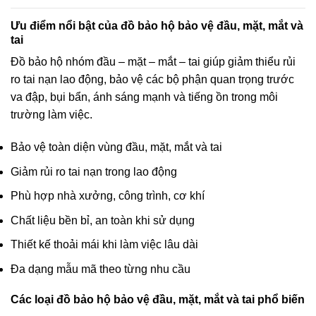
Ưu điểm nổi bật của đồ bảo hộ bảo vệ đầu, mặt, mắt và
tai
Đồ bảo hộ nhóm đầu – mặt – mắt – tai giúp giảm thiểu rủi
ro tai nạn lao động, bảo vệ các bộ phận quan trọng trước
va đập, bụi bẩn, ánh sáng mạnh và tiếng ồn trong môi
trường làm việc.
Bảo vệ toàn diện vùng đầu, mặt, mắt và tai
Giảm rủi ro tai nạn trong lao động
Phù hợp nhà xưởng, công trình, cơ khí
Chất liệu bền bỉ, an toàn khi sử dụng
Thiết kế thoải mái khi làm việc lâu dài
Đa dạng mẫu mã theo từng nhu cầu
Các loại đồ bảo hộ bảo vệ đầu, mặt, mắt và tai phổ biến