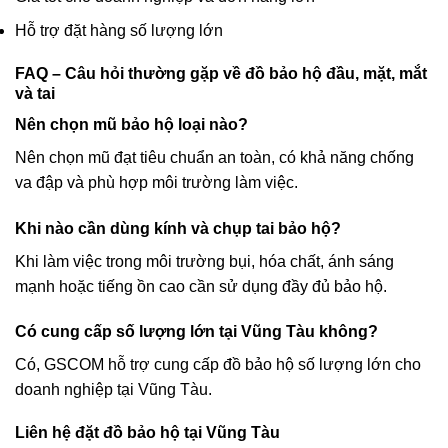
Hỗ trợ đặt hàng số lượng lớn
FAQ – Câu hỏi thường gặp về đồ bảo hộ đầu, mặt, mắt
và tai
Nên chọn mũ bảo hộ loại nào?
Nên chọn mũ đạt tiêu chuẩn an toàn, có khả năng chống
va đập và phù hợp môi trường làm việc.
Khi nào cần dùng kính và chụp tai bảo hộ?
Khi làm việc trong môi trường bụi, hóa chất, ánh sáng
mạnh hoặc tiếng ồn cao cần sử dụng đầy đủ bảo hộ.
Có cung cấp số lượng lớn tại Vũng Tàu không?
Có, GSCOM hỗ trợ cung cấp đồ bảo hộ số lượng lớn cho
doanh nghiệp tại Vũng Tàu.
Liên hệ đặt đồ bảo hộ tại Vũng Tàu