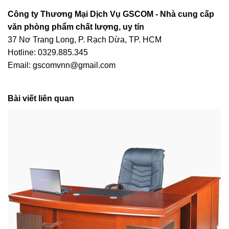
Công ty Thương Mại Dịch Vụ GSCOM - Nhà cung cấp
văn phòng phẩm chất lượng, uy tín
37 Nơ Trang Long, P. Rạch Dừa, TP. HCM
Hotline: 0329.885.345
Email: gscomvnn@gmail.com
Bài viết liên quan