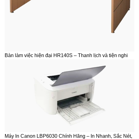
Bàn làm việc hiện đại HR140S – Thanh lịch và tiện nghi
Máy In Canon LBP6030 Chính Hãng – In Nhanh, Sắc Nét,