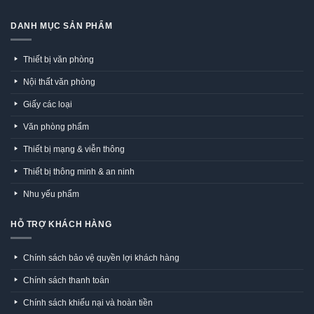
DANH MỤC SẢN PHẨM
Thiết bị văn phòng
Nội thất văn phòng
Giấy các loại
Văn phòng phẩm
Thiết bị mạng & viễn thông
Thiết bị thông minh & an ninh
Nhu yếu phẩm
HỖ TRỢ KHÁCH HÀNG
Chính sách bảo vệ quyền lợi khách hàng
Chính sách thanh toán
Chính sách khiếu nại và hoàn tiền