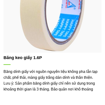
Băng keo giấy 1.6P
Băng dính giấy với nguồn nguyên liệu không pha lẫn tạp
chất, phế thải, màng giấy trắng dán dính và thân thiện.
Lưu ý: Sản phẩm băng dính giấy chỉ nên sử dụng trong
khoảng thời gian là 3 tháng. Bảo quản nơi khô thoáng