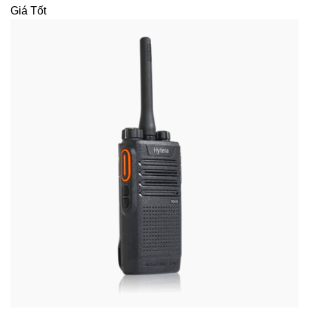
Giá Tốt