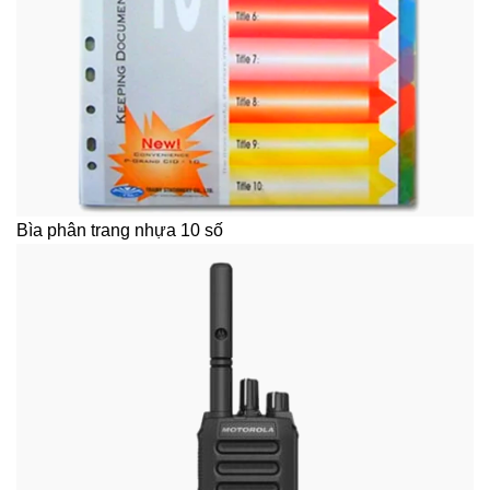
Bìa phân trang nhựa 10 số