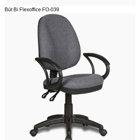
Bút Bi Flexoffice FO-039