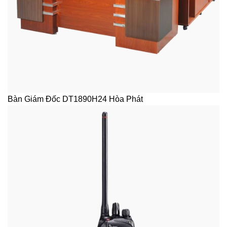
Bàn Giám Đốc DT1890H24 Hòa Phát