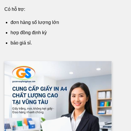
Có hỗ trợ:
đơn hàng số lượng lớn
hợp đồng định kỳ
báo giá sỉ.