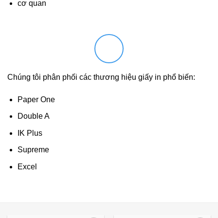
cơ quan
Chúng tôi phân phối các thương hiệu giấy in phổ biến:
Paper One
Double A
IK Plus
Supreme
Excel