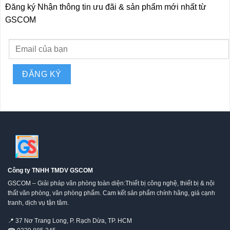
Đăng ký Nhận thông tin ưu đãi & sản phẩm mới nhất từ
GSCOM
Công ty TNHH TMDV GSCOM
GSCOM – Giải pháp văn phòng toàn diện:Thiết bị công nghệ, thiết bị & nội
thất văn phòng, văn phòng phẩm. Cam kết sản phẩm chính hãng, giá cạnh
tranh, dịch vụ tận tâm.
📍
37 Nơ Trang Long, P. Rạch Dừa, TP. HCM