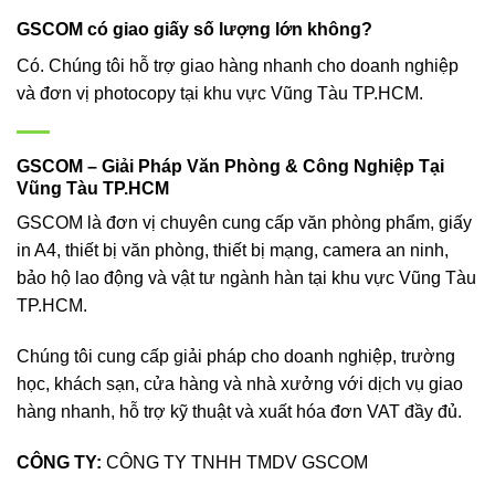
GSCOM có giao giấy số lượng lớn không?
Có. Chúng tôi hỗ trợ giao hàng nhanh cho doanh nghiệp
và đơn vị photocopy tại khu vực Vũng Tàu TP.HCM.
GSCOM – Giải Pháp Văn Phòng & Công Nghiệp Tại
Vũng Tàu TP.HCM
GSCOM là đơn vị chuyên cung cấp văn phòng phẩm, giấy
in A4, thiết bị văn phòng, thiết bị mạng, camera an ninh,
bảo hộ lao động và vật tư ngành hàn tại khu vực Vũng Tàu
TP.HCM.
Chúng tôi
cung cấp giải pháp cho
doanh nghiệp, trường
học, khách sạn, cửa hàng và nhà xưởng với dịch vụ giao
hàng nhanh, hỗ trợ kỹ thuật và xuất hóa đơn VAT đầy đủ.
CÔNG TY:
CÔNG TY TNHH TMDV GSCOM