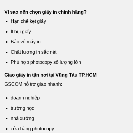
Vì sao nên chọn giấy in chính hãng?
Hạn chế kẹt giấy
Ít bụi giấy
Bảo vệ máy in
Chất lượng in sắc nét
Phù hợp photocopy số lượng lớn
Giao giấy in tận nơi tại Vũng Tàu TP.HCM
GSCOM hỗ trợ giao nhanh:
doanh nghiệp
trường học
nhà xưởng
cửa hàng photocopy