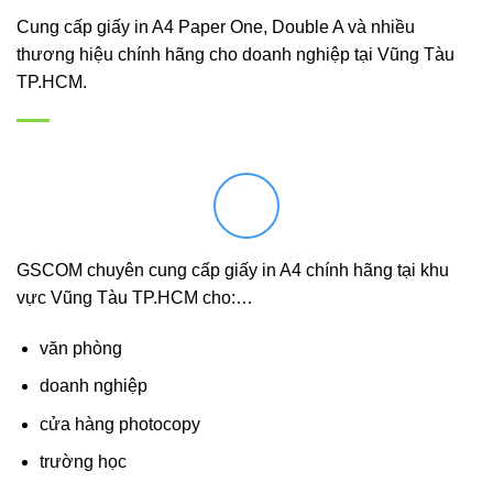
Cung cấp giấy in A4 Paper One, Double A và nhiều
thương hiệu chính hãng cho doanh nghiệp tại Vũng Tàu
TP.HCM.
GSCOM chuyên cung cấp giấy in A4 chính hãng tại khu
vực Vũng Tàu TP.HCM cho:…
văn phòng
doanh nghiệp
cửa hàng photocopy
trường học