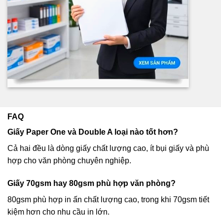
FAQ
Giấy Paper One và Double A loại nào tốt hơn?
Cả hai đều là dòng giấy chất lượng cao, ít bụi giấy và phù
hợp cho văn phòng chuyên nghiệp.
Giấy 70gsm hay 80gsm phù hợp văn phòng?
80gsm phù hợp in ấn chất lượng cao, trong khi 70gsm tiết
kiệm hơn cho nhu cầu in lớn.