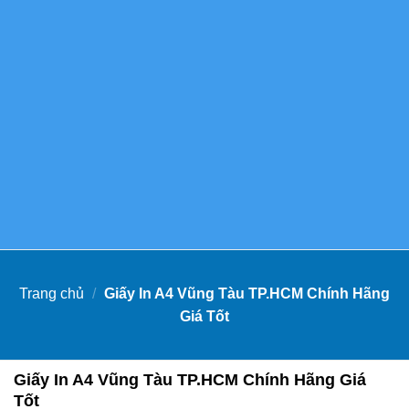
Trang chủ
/
Giấy In A4 Vũng Tàu TP.HCM Chính Hãng
Giá Tốt
Giấy In A4 Vũng Tàu TP.HCM Chính Hãng Giá
Tốt