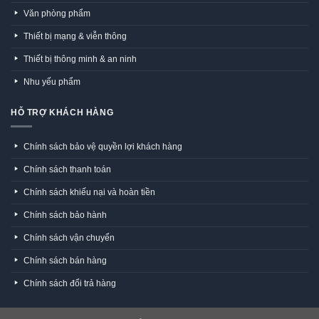
Văn phòng phẩm
Thiết bị mạng & viễn thông
Thiết bị thông minh & an ninh
Nhu yếu phẩm
HỖ TRỢ KHÁCH HÀNG
Chính sách bảo vệ quyền lợi khách hàng
Chính sách thanh toán
Chính sách khiếu nại và hoàn tiền
Chính sách bảo hành
Chính sách vận chuyển
Chính sách bán hàng
Chính sách đổi trả hàng