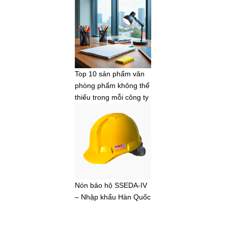
Top 10 sản phẩm văn
phòng phẩm không thể
thiếu trong mỗi công ty
Nón bảo hộ SSEDA-IV
– Nhập khẩu Hàn Quốc