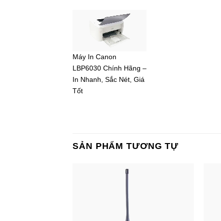
Máy In Canon
LBP6030 Chính Hãng –
In Nhanh, Sắc Nét, Giá
Tốt
SẢN PHẨM TƯƠNG TỰ