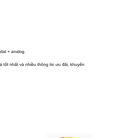
ital + analog.
 tốt nhất và nhiều thông tin ưu đãi, khuyến