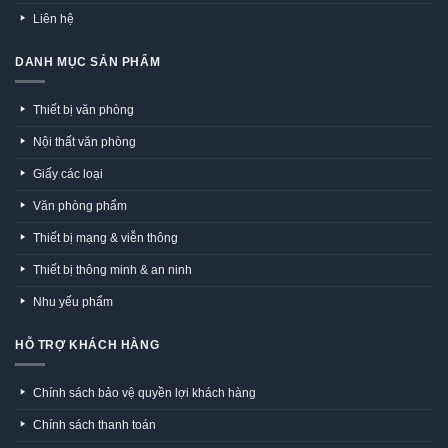
Liên hệ
DANH MỤC SẢN PHẨM
Thiết bị văn phòng
Nội thất văn phòng
Giấy các loại
Văn phòng phẩm
Thiết bị mạng & viễn thông
Thiết bị thông minh & an ninh
Nhu yếu phẩm
HỖ TRỢ KHÁCH HÀNG
Chính sách bảo vệ quyền lợi khách hàng
Chính sách thanh toán