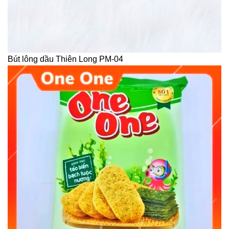
Bút lông dầu Thiên Long PM-04