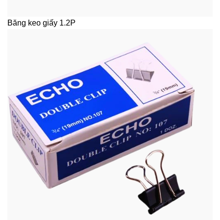
Băng keo giấy 1.2P