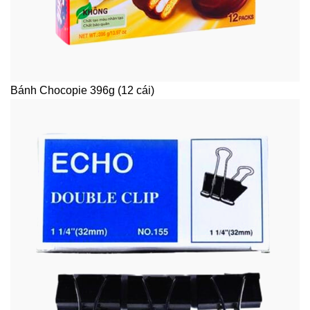
Bánh Chocopie 396g (12 cái)