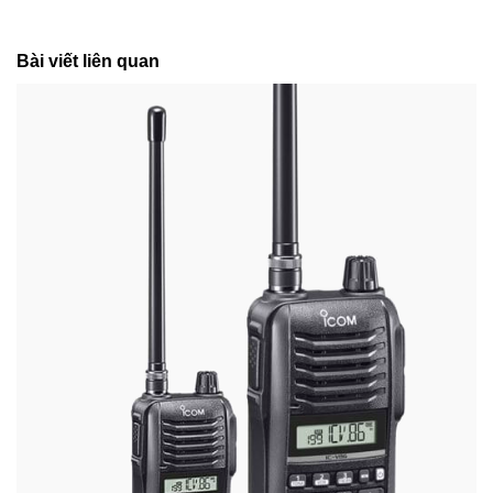
Bài viết liên quan