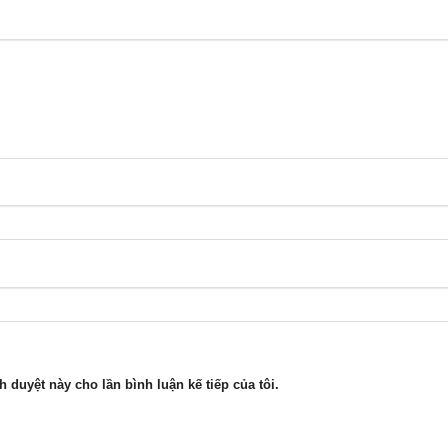
h duyệt này cho lần bình luận kế tiếp của tôi.