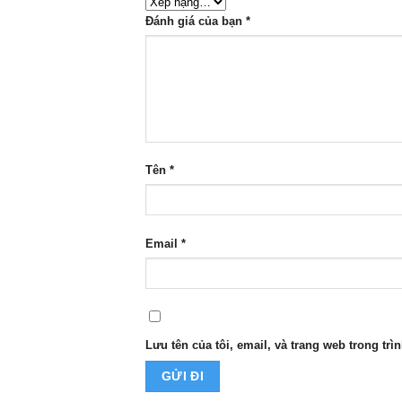
Đánh giá của bạn
*
Tên
*
Email
*
Lưu tên của tôi, email, và trang web trong trìn