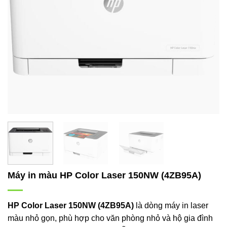
Máy in màu HP Color Laser 150NW (4ZB95A)
HP Color Laser 150NW (4ZB95A)
là dòng máy in laser
màu nhỏ gọn, phù hợp cho văn phòng nhỏ và hộ gia đình