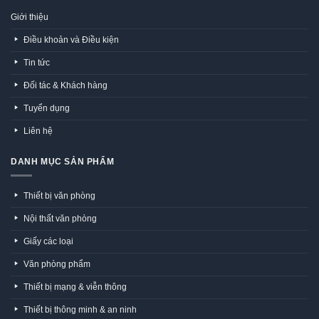
Giới thiệu
Điều khoản và Điều kiện
Tin tức
Đối tác & Khách hàng
Tuyển dụng
Liên hệ
DANH MỤC SẢN PHẨM
Thiết bị văn phòng
Nội thất văn phòng
Giấy các loại
Văn phòng phẩm
Thiết bị mạng & viễn thông
Thiết bị thông minh & an ninh