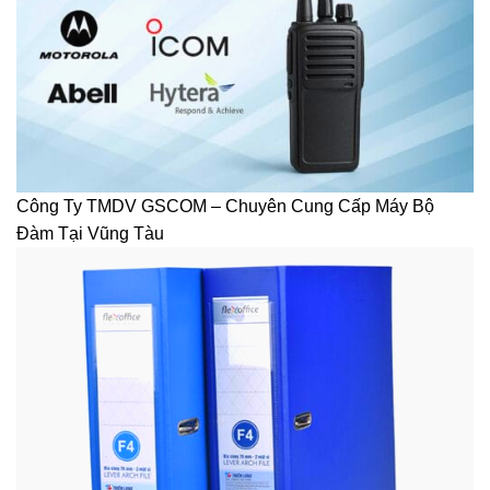
Công Ty TMDV GSCOM – Chuyên Cung Cấp Máy Bộ
Đàm Tại Vũng Tàu