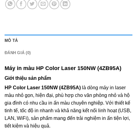
MÔ TẢ
ĐÁNH GIÁ (0)
Máy in màu HP Color Laser 150NW (4ZB95A)
Giới thiệu sản phẩm
HP Color Laser 150NW (4ZB95A)
là dòng máy in laser
màu nhỏ gọn, hiện đại, phù hợp cho văn phòng nhỏ và hộ
gia đình có nhu cầu in ấn màu chuyên nghiệp. Với thiết kế
tinh tế, tốc độ in nhanh và khả năng kết nối linh hoạt (USB,
LAN, WiFi), sản phẩm mang đến trải nghiệm in ấn tiện lợi,
tiết kiệm và hiệu quả.