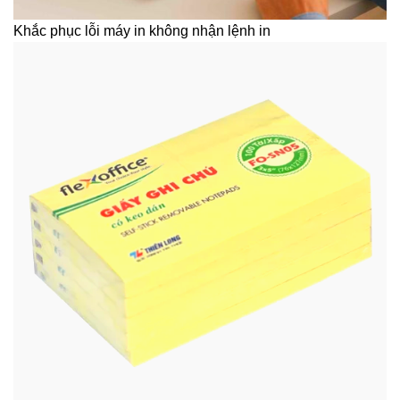
Khắc phục lỗi máy in không nhận lệnh in