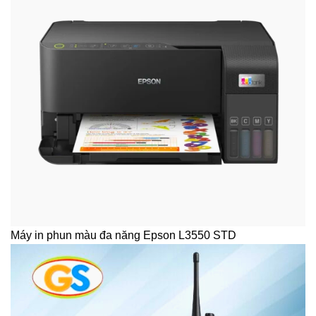
Máy in phun màu đa năng Epson L3550 STD