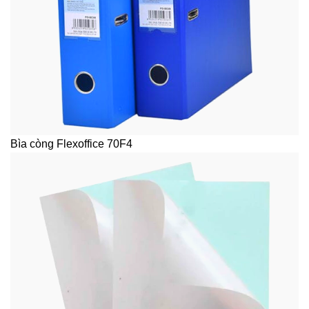
Bìa còng Flexoffice 70F4