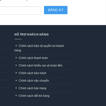
HỖ TRỢ KHÁCH HÀNG
Chính sách bảo vệ quyền lợi khách
hàng
Chính sách thanh toán
Chính sách khiếu nại và hoàn tiền
Chính sách bảo hành
Chính sách vận chuyển
Chính sách bán hàng
Chính sách đổi trả hàng