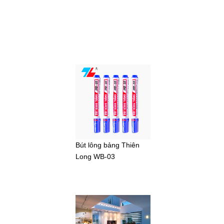
Bút lông bảng Thiên
Long WB-03