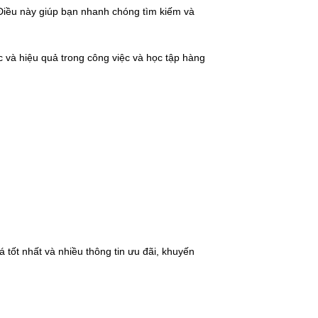
 Điều này giúp bạn nhanh chóng tìm kiếm và
 và hiệu quả trong công việc và học tập hàng
 tốt nhất và nhiều thông tin ưu đãi, khuyến