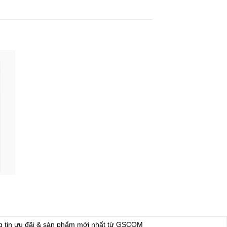
g tin ưu đãi & sản phẩm mới nhất từ GSCOM