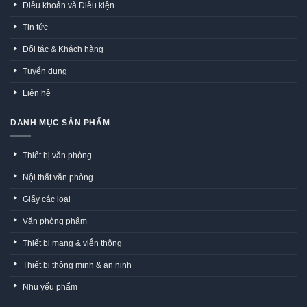
Điều khoản và Điều kiện
Tin tức
Đối tác & Khách hàng
Tuyển dụng
Liên hệ
DANH MỤC SẢN PHẨM
Thiết bị văn phòng
Nội thất văn phòng
Giấy các loại
Văn phòng phẩm
Thiết bị mạng & viễn thông
Thiết bị thông minh & an ninh
Nhu yếu phẩm