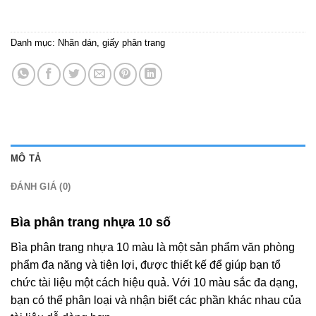
Danh mục:
Nhãn dán, giấy phân trang
MÔ TẢ
ĐÁNH GIÁ (0)
Bìa phân trang nhựa 10 số
Bìa phân trang nhựa 10 màu là một sản phẩm văn phòng
phẩm đa năng và tiện lợi, được thiết kế để giúp bạn tổ
chức tài liệu một cách hiệu quả. Với 10 màu sắc đa dạng,
bạn có thể phân loại và nhận biết các phần khác nhau của