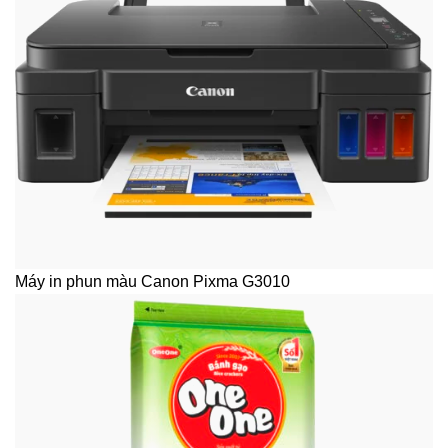
Máy in phun màu Canon Pixma G3010