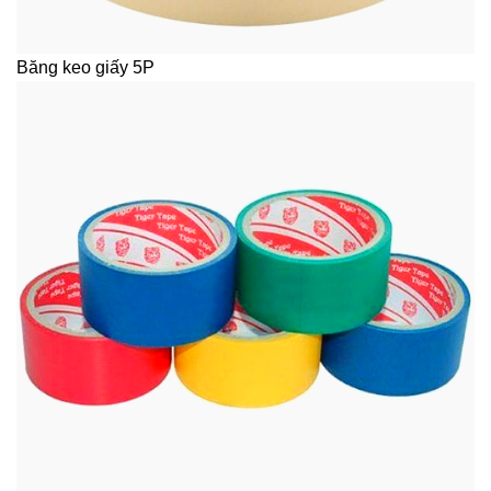
Băng keo giấy 5P