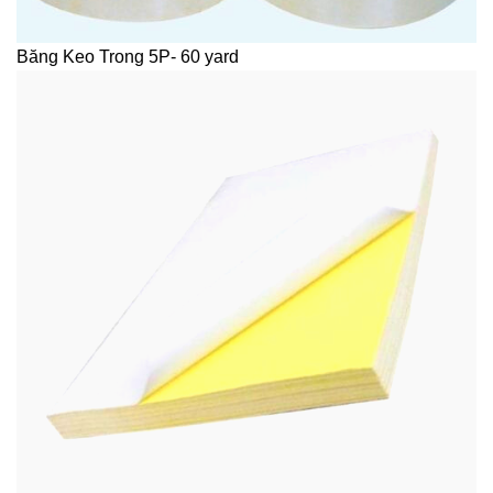
Băng Keo Trong 5P- 60 yard