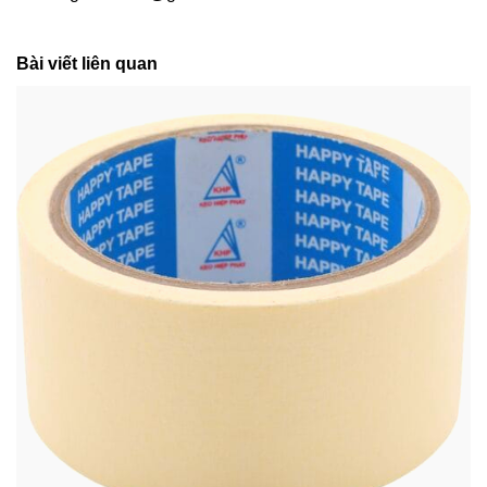
Bài viết liên quan