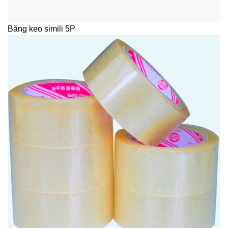
Băng keo simili 5P