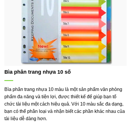
Bìa phân trang nhựa 10 số
Bìa phân trang nhựa 10 màu là một sản phẩm văn phòng
phẩm đa năng và tiện lợi, được thiết kế để giúp bạn tổ
chức tài liệu một cách hiệu quả. Với 10 màu sắc đa dạng,
bạn có thể phân loại và nhận biết các phần khác nhau của
tài liệu dễ dàng hơn.