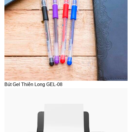
Bút Gel Thiên Long GEL-08