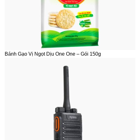
Bánh Gạo Vị Ngọt Dịu One One – Gói 150g