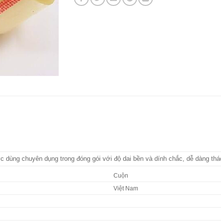
dùng chuyên dụng trong đóng gói với độ dai bền và dính chắc, dễ dàng thá
Cuộn
Việt Nam