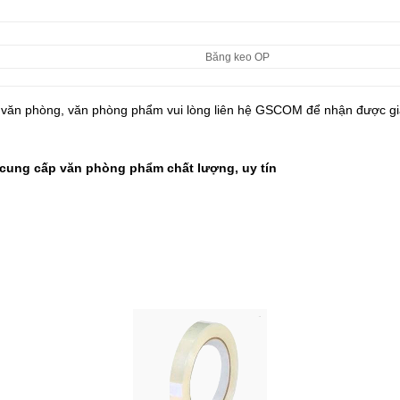
Băng keo OP
t văn phòng, văn phòng phẩm vui lòng liên hệ
GSCOM
để nhận được giá
ung cấp văn phòng phẩm chất lượng, uy tín