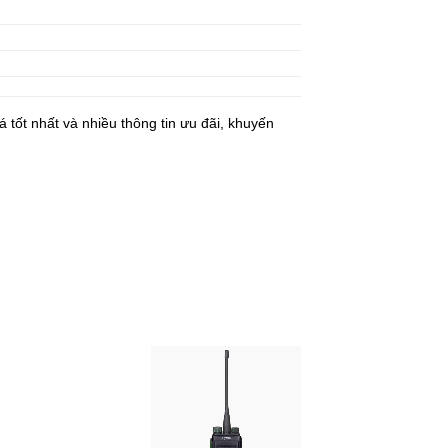
 tốt nhất và nhiều thông tin ưu đãi, khuyến