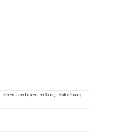
o dán và thích hợp với nhiều mục đích sử dụng.