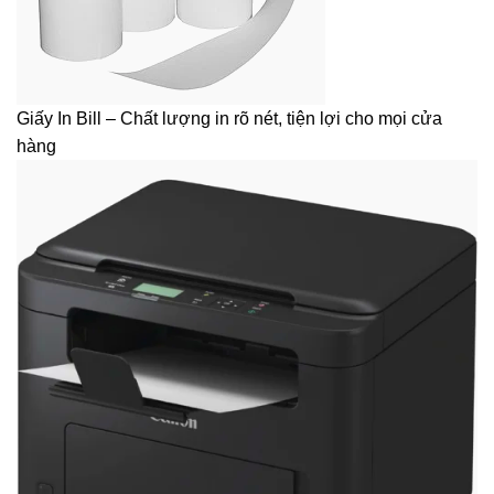
Giấy In Bill – Chất lượng in rõ nét, tiện lợi cho mọi cửa
hàng