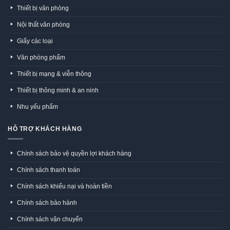
Thiết bị văn phòng
Nội thất văn phòng
Giấy các loại
Văn phòng phẩm
Thiết bị mạng & viễn thông
Thiết bị thông minh & an ninh
Nhu yếu phẩm
HỖ TRỢ KHÁCH HÀNG
Chính sách bảo vệ quyền lợi khách hàng
Chính sách thanh toán
Chính sách khiếu nại và hoàn tiền
Chính sách bảo hành
Chính sách vận chuyển