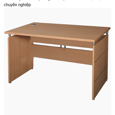
chuyên nghiệp