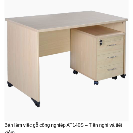
Bàn làm việc gỗ công nghiệp AT140S – Tiện nghi và tiết
kiệm