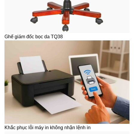
Ghế giám đốc bọc da TQ38
Khắc phục lỗi máy in không nhận lệnh in