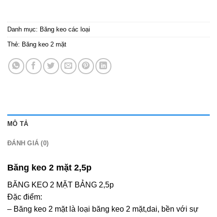
Danh mục:
Băng keo các loại
Thẻ:
Băng keo 2 mặt
MÔ TẢ
ĐÁNH GIÁ (0)
Băng keo 2 mặt 2,5p
BĂNG KEO 2 MẶT BẢNG 2,5p
Đặc điểm:
– Băng keo 2 mặt là loại băng keo 2 mặt,dai, bền với sự