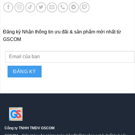
Đăng ký Nhận thông tin ưu đãi & sản phẩm mới nhất từ
GSCOM
Công ty TNHH TMDV GSCOM