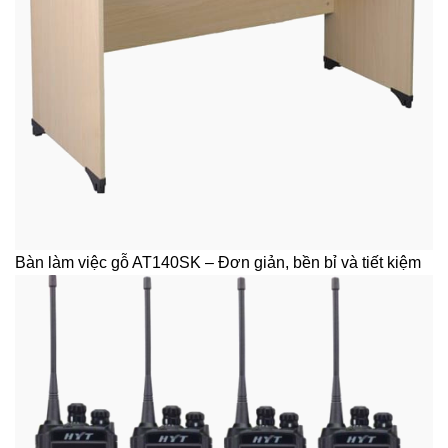
Bàn làm việc gỗ AT140SK – Đơn giản, bền bỉ và tiết kiệm