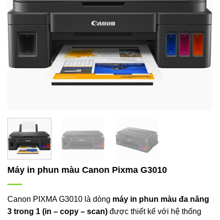
Máy in phun màu Canon Pixma G3010
Canon PIXMA G3010 là dòng
máy in phun màu đa năng
3 trong 1 (in – copy – scan)
được thiết kế với hệ thống