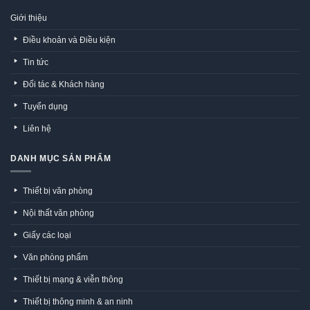
Giới thiệu
Điều khoản và Điều kiện
Tin tức
Đối tác & Khách hàng
Tuyển dụng
Liên hệ
DANH MỤC SẢN PHẨM
Thiết bị văn phòng
Nội thất văn phòng
Giấy các loại
Văn phòng phẩm
Thiết bị mạng & viễn thông
Thiết bị thông minh & an ninh