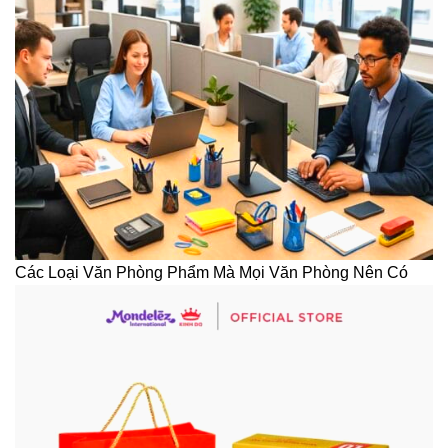
Các Loại Văn Phòng Phẩm Mà Mọi Văn Phòng Nên Có