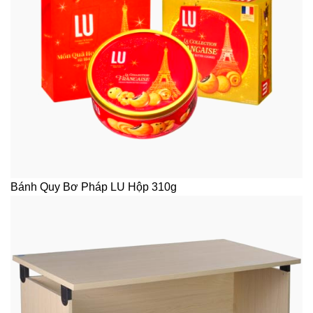
Bánh Quy Bơ Pháp LU Hộp 310g