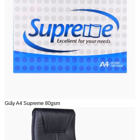
Giấy A4 Supreme 80gsm