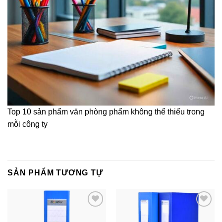
Top 10 sản phẩm văn phòng phẩm không thể thiếu trong
mỗi công ty
SẢN PHẨM TƯƠNG TỰ