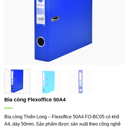
Bìa còng Flexoffice 50A4
Bìa còng Thiên Long – Flexoffice 50A4 FO-BC05 có khổ
A4, dày 50mm. Sản phẩm được sản xuất theo công nghệ