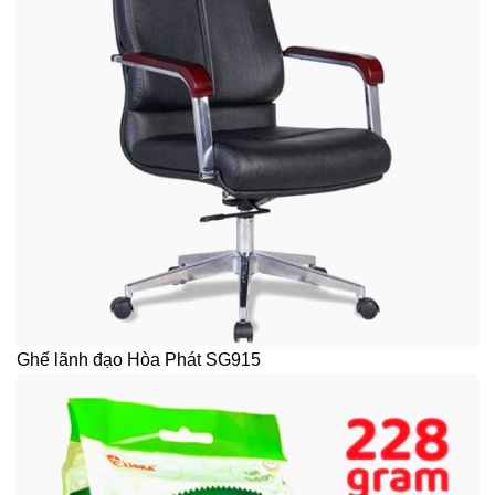
Ghế lãnh đạo Hòa Phát SG915