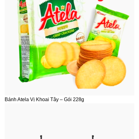
Bánh Atela Vị Khoai Tây – Gói 228g