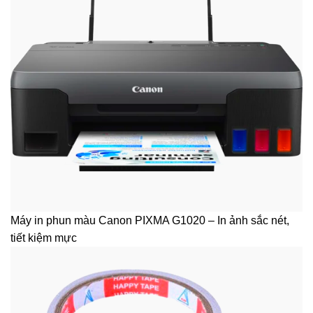
Máy in phun màu Canon PIXMA G1020 – In ảnh sắc nét,
tiết kiệm mực