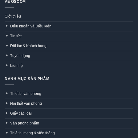
VỀ GSCOM
Giới thiệu
Điều khoản và Điều kiện
Tin tức
Đối tác & Khách hàng
Tuyển dụng
Liên hệ
DANH MỤC SẢN PHẨM
Thiết bị văn phòng
Nội thất văn phòng
Giấy các loại
Văn phòng phẩm
Thiết bị mạng & viễn thông