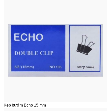
Kẹp bướm Echo 15 mm