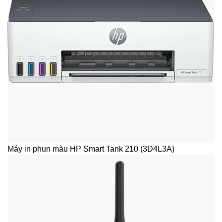
Máy in phun màu HP Smart Tank 210 (3D4L3A)