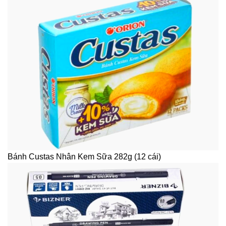
Bánh Custas Nhân Kem Sữa 282g (12 cái)