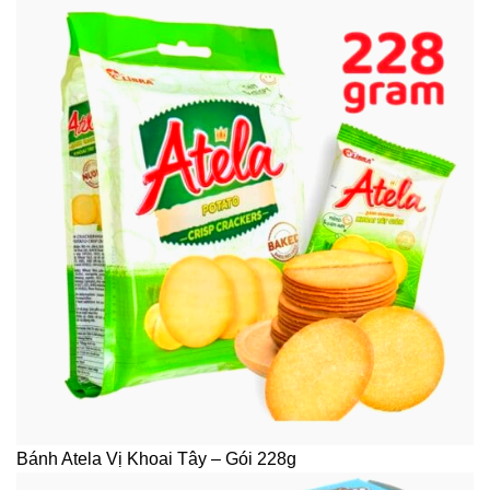
Bánh Atela Vị Khoai Tây – Gói 228g