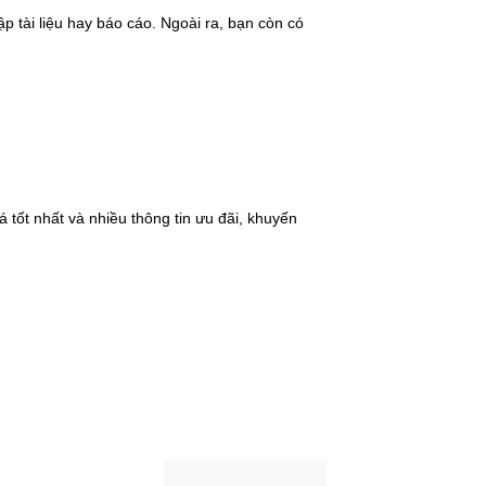
p tài liệu hay báo cáo. Ngoài ra, bạn còn có
 tốt nhất và nhiều thông tin ưu đãi, khuyến