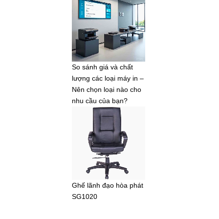
So sánh giá và chất
lượng các loại máy in –
Nên chọn loại nào cho
nhu cầu của bạn?
Ghế lãnh đạo hòa phát
SG1020