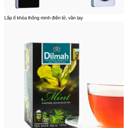
Lắp ổ khóa thông minh điện tử, vân tay