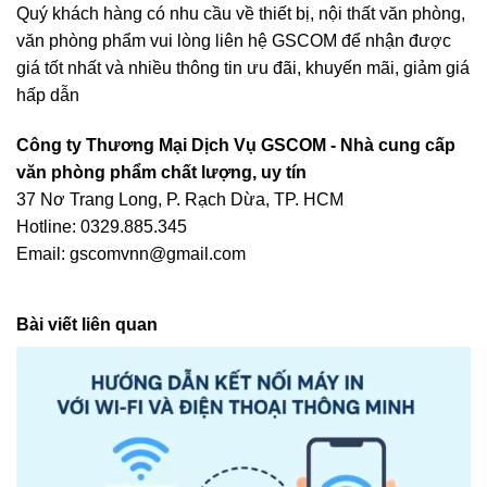
Quý khách hàng có nhu cầu về thiết bị, nội thất văn phòng,
văn phòng phẩm vui lòng liên hệ
GSCOM
để nhận được
giá tốt nhất và nhiều thông tin ưu đãi, khuyến mãi, giảm giá
hấp dẫn
Công ty Thương Mại Dịch Vụ GSCOM - Nhà cung cấp
văn phòng phẩm chất lượng, uy tín
37 Nơ Trang Long, P. Rạch Dừa, TP. HCM
Hotline: 0329.885.345
Email: gscomvnn@gmail.com
Bài viết liên quan