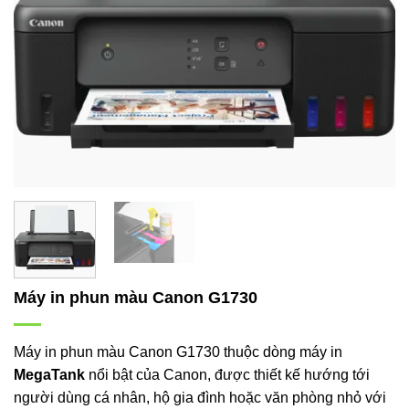
Máy in phun màu Canon G1730
Máy in phun màu Canon G1730 thuộc dòng máy in
MegaTank
nổi bật của Canon, được thiết kế hướng tới
người dùng cá nhân, hộ gia đình hoặc văn phòng nhỏ với