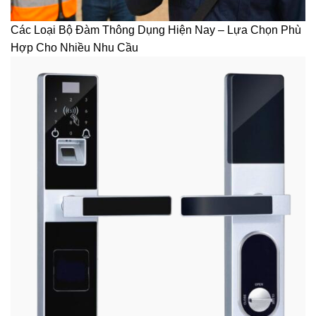
Các Loại Bộ Đàm Thông Dụng Hiện Nay – Lựa Chọn Phù
Hợp Cho Nhiều Nhu Cầu