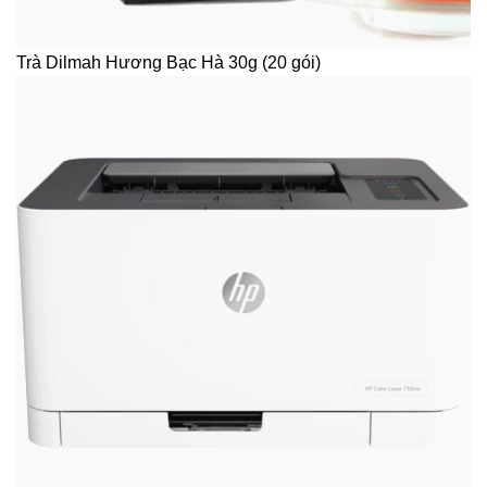
Trà Dilmah Hương Bạc Hà 30g (20 gói)