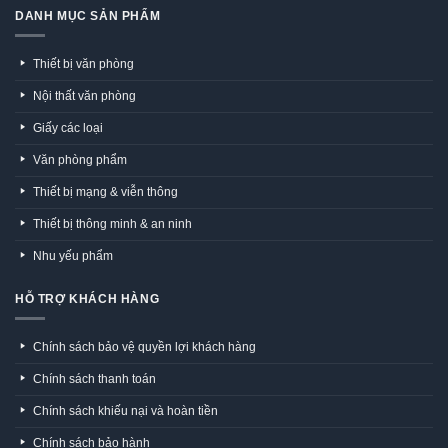
DANH MỤC SẢN PHẨM
Thiết bị văn phòng
Nội thất văn phòng
Giấy các loại
Văn phòng phẩm
Thiết bị mạng & viễn thông
Thiết bị thông minh & an ninh
Nhu yếu phẩm
HỖ TRỢ KHÁCH HÀNG
Chính sách bảo vệ quyền lợi khách hàng
Chính sách thanh toán
Chính sách khiếu nại và hoàn tiền
Chính sách bảo hành