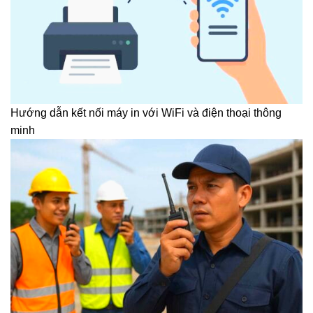
Hướng dẫn kết nối máy in với WiFi và điện thoại thông
minh