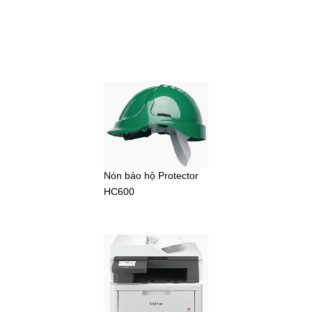
Nón bảo hộ Protector
HC600