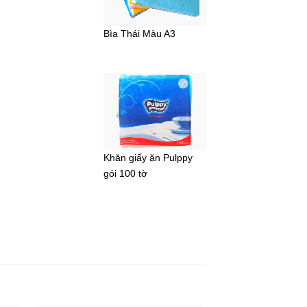
Bìa Thái Màu A3
Khăn giấy ăn Pulppy
gói 100 tờ