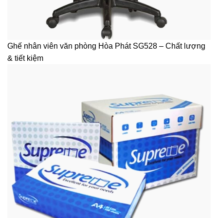
Ghế nhân viên văn phòng Hòa Phát SG528 – Chất lượng
& tiết kiệm