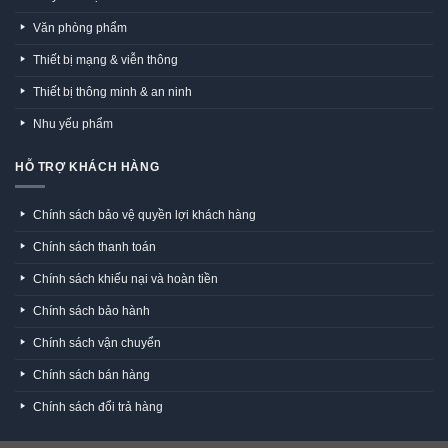
Văn phòng phẩm
Thiết bị mạng & viễn thông
Thiết bị thông minh & an ninh
Nhu yếu phẩm
HỖ TRỢ KHÁCH HÀNG
Chính sách bảo vệ quyền lợi khách hàng
Chính sách thanh toán
Chính sách khiếu nại và hoàn tiền
Chính sách bảo hành
Chính sách vận chuyển
Chính sách bán hàng
Chính sách đổi trả hàng