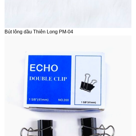
Bút lông dầu Thiên Long PM-04