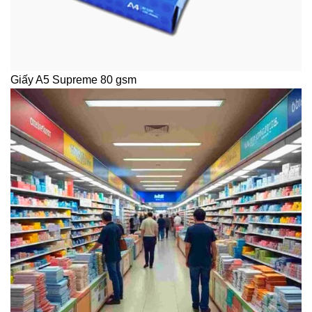
Giấy A5 Supreme 80 gsm