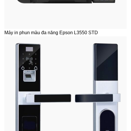
Máy in phun màu đa năng Epson L3550 STD