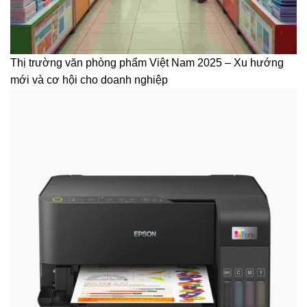
Thị trường văn phòng phẩm Việt Nam 2025 – Xu hướng
mới và cơ hội cho doanh nghiệp