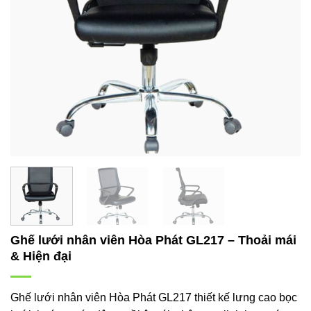
Ghế lưới nhân viên Hòa Phát GL217 – Thoải mái
& Hiện đại
Ghế lưới nhân viên Hòa Phát GL217 thiết kế lưng cao bọc