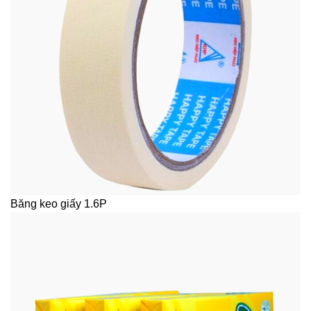
Băng keo giấy 1.6P