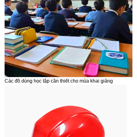
Các đồ dùng học tập cần thiết cho mùa khai giảng