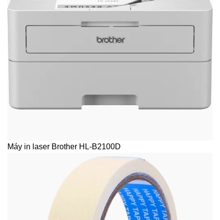
Máy in laser Brother HL-B2100D