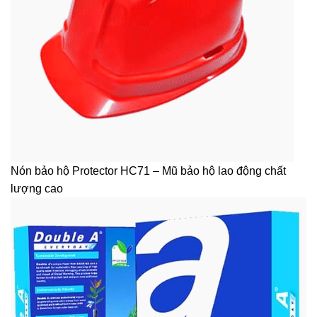
Nón bảo hộ Protector HC71 – Mũ bảo hộ lao động chất
lượng cao