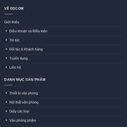
VỀ GSCOM
Giới thiệu
Điều khoản và Điều kiện
Tin tức
Đối tác & Khách hàng
Tuyển dụng
Liên hệ
DANH MỤC SẢN PHẨM
Thiết bị văn phòng
Nội thất văn phòng
Giấy các loại
Văn phòng phẩm