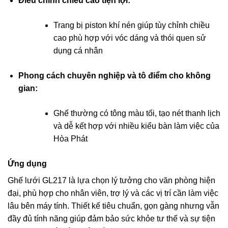
Điều chỉnh chiều cao tiện lợi:
Trang bị piston khí nén giúp tùy chỉnh chiều
cao phù hợp với vóc dáng và thói quen sử
dụng cá nhân
Phong cách chuyên nghiệp và tô điểm cho không
gian:
Ghế thường có tông màu tối, tạo nét thanh lịch
và dễ kết hợp với nhiều kiểu bàn làm việc của
Hòa Phát
Ứng dụng
Ghế lưới GL217 là lựa chọn lý tưởng cho văn phòng hiện
đại, phù hợp cho nhân viên, trợ lý và các vị trí cần làm việc
lâu bên máy tính. Thiết kế tiêu chuẩn, gọn gàng nhưng vẫn
đầy đủ tính năng giúp đảm bảo sức khỏe tư thế và sự tiện