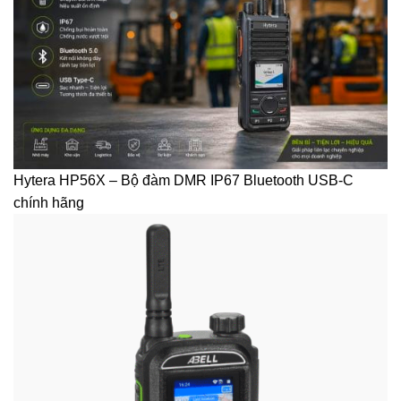
Hytera HP56X – Bộ đàm DMR IP67 Bluetooth USB-C
chính hãng