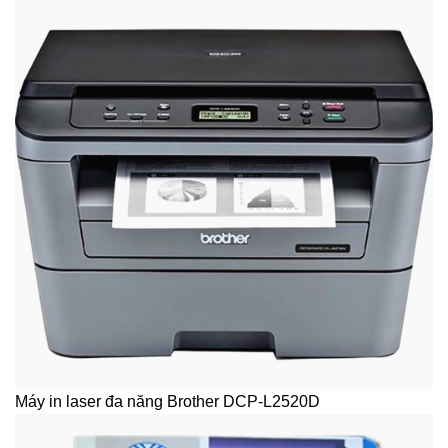
Máy in laser đa năng Brother DCP-L2520D