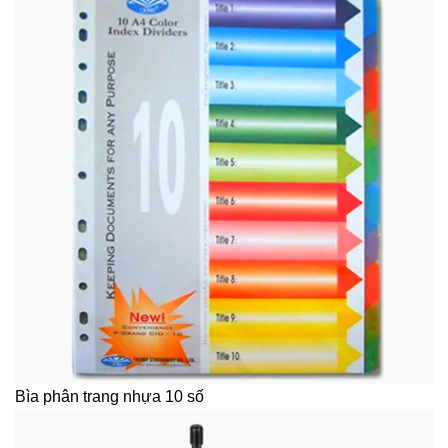
Bìa phân trang nhựa 10 số