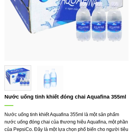
Nước uống tinh khiết đóng chai Aquafina 355ml
Nước uống tinh khiết Aquafina 355ml là một sản phẩm
nước uống đóng chai của thương hiệu Aquafina, một phần
của PepsiCo. Đây là một lựa chọn phổ biến cho người tiêu