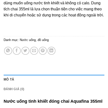
dùng muốn uống nước tinh khiết và không có calo. Dung
tích chai 355ml là lựa chọn thuận tiện cho việc mang theo
khi di chuyển hoặc sử dụng trong các hoạt động ngoài trời.
Danh mục:
Nước uống, đồ uống
MÔ TẢ
ĐÁNH GIÁ (0)
Nước uống tinh khiết đóng chai Aquafina 355ml