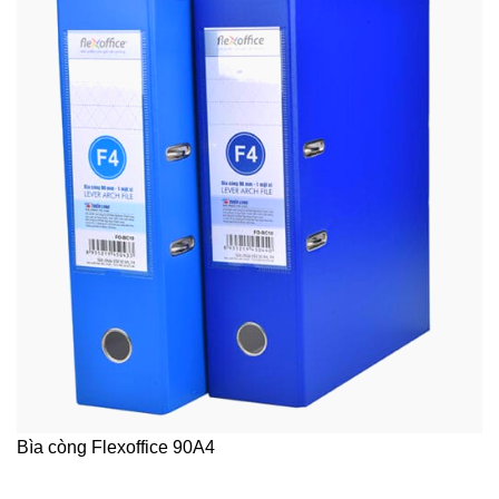
Bìa còng Flexoffice 90A4