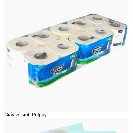
Giấy vệ sinh Pulppy