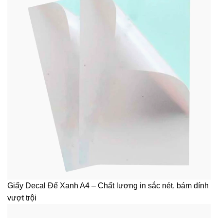
Giấy Decal Đế Xanh A4 – Chất lượng in sắc nét, bám dính
vượt trội