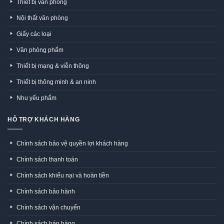
Thiết bị văn phòng
Nội thất văn phòng
Giấy các loại
Văn phòng phẩm
Thiết bị mạng & viễn thông
Thiết bị thông minh & an ninh
Nhu yếu phẩm
HỖ TRỢ KHÁCH HÀNG
Chính sách bảo vệ quyền lợi khách hàng
Chính sách thanh toán
Chính sách khiếu nại và hoàn tiền
Chính sách bảo hành
Chính sách vận chuyển
Chính sách bán hàng