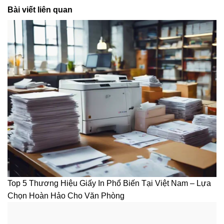
Bài viết liên quan
Top 5 Thương Hiệu Giấy In Phổ Biến Tại Việt Nam – Lựa
Chọn Hoàn Hảo Cho Văn Phòng