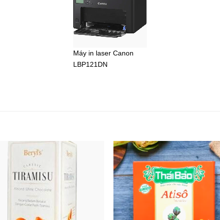
Máy in laser Canon
LBP121DN