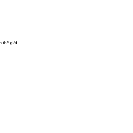
 thế giới.