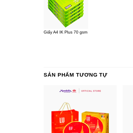
Giấy A4 IK Plus 70 gsm
SẢN PHẨM TƯƠNG TỰ