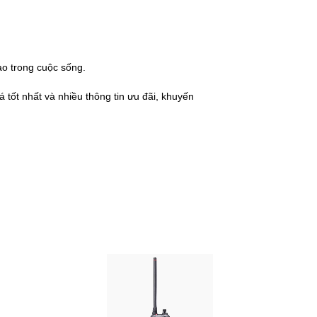
o trong cuộc sống.
 tốt nhất và nhiều thông tin ưu đãi, khuyến