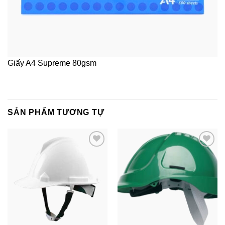
Giấy A4 Supreme 80gsm
SẢN PHẨM TƯƠNG TỰ