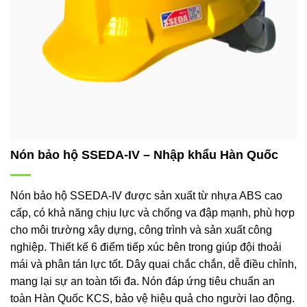
Nón bảo hộ SSEDA-IV – Nhập khẩu Hàn Quốc
Nón bảo hộ SSEDA-IV được sản xuất từ nhựa ABS cao
cấp, có khả năng chịu lực và chống va đập mạnh, phù hợp
cho môi trường xây dựng, công trình và sản xuất công
nghiệp. Thiết kế 6 điểm tiếp xúc bên trong giúp đội thoải
mái và phân tán lực tốt. Dây quai chắc chắn, dễ điều chỉnh,
mang lại sự an toàn tối đa. Nón đáp ứng tiêu chuẩn an
toàn Hàn Quốc KCS, bảo vệ hiệu quả cho người lao động.