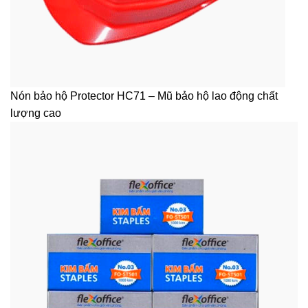
Nón bảo hộ Protector HC71 – Mũ bảo hộ lao động chất
lượng cao