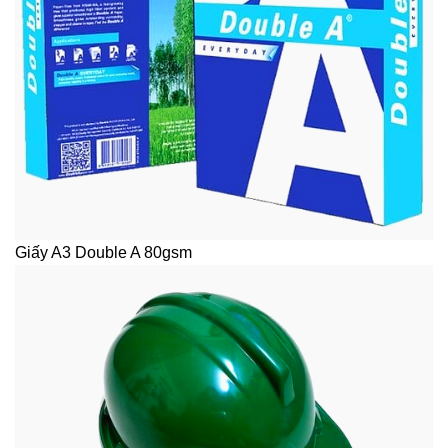
Giấy A3 Double A 80gsm