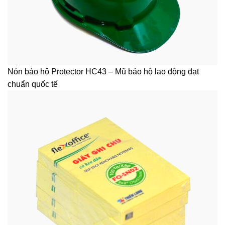
Nón bảo hộ Protector HC43 – Mũ bảo hộ lao động đạt
chuẩn quốc tế