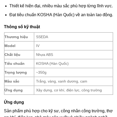
Thiết kế hiện đại, nhiều màu sắc phù hợp từng lĩnh vực.
Đạt tiêu chuẩn KOSHA (Hàn Quốc) về an toàn lao động.
Thông số kỹ thuật
Thương hiệu
SSEDA
Model
IV
Chất liệu
Nhựa ABS
Tiêu chuẩn
KOSHA (Hàn Quốc)
Trọng lượng
~350g
Màu sắc
Trắng, vàng, xanh dương, cam
Ứng dụng
Xây dựng, cơ khí, điện lực, công trường
Ứng dụng
Sản phẩm phù hợp cho kỹ sư, công nhân công trường, thợ