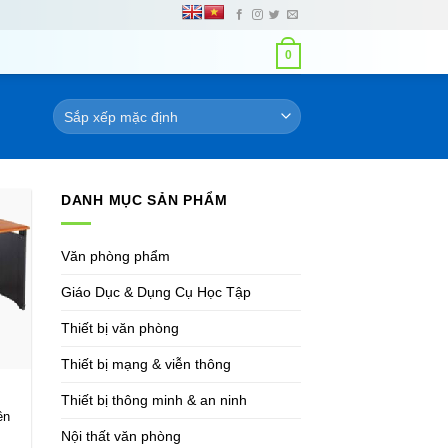
0
DANH MỤC SẢN PHẨM
Văn phòng phẩm
Giáo Dục & Dụng Cụ Học Tập
Thiết bị văn phòng
Thiết bị mạng & viễn thông
Thiết bị thông minh & an ninh
t
ền
Nội thất văn phòng