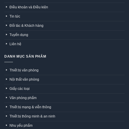
Điều khoản và Điều kiện
Tin tức
Đối tác & Khách hàng
Tuyển dụng
Liên hệ
DANH MỤC SẢN PHẨM
Thiết bị văn phòng
Nội thất văn phòng
Giấy các loại
Văn phòng phẩm
Thiết bị mạng & viễn thông
Thiết bị thông minh & an ninh
Nhu yếu phẩm