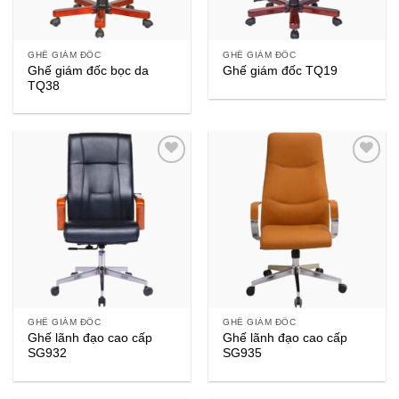
GHẾ GIÁM ĐỐC
GHẾ GIÁM ĐỐC
Ghế giám đốc bọc da
Ghế giám đốc TQ19
TQ38
GHẾ GIÁM ĐỐC
GHẾ GIÁM ĐỐC
Ghế lãnh đạo cao cấp
Ghế lãnh đạo cao cấp
SG932
SG935