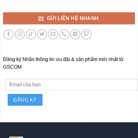
GỬI LIÊN HỆ NHANH
Đăng ký Nhận thông tin ưu đãi & sản phẩm mới nhất từ
GSCOM