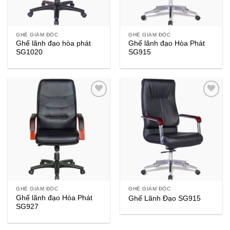
GHẾ GIÁM ĐỐC
GHẾ GIÁM ĐỐC
Ghế lãnh đạo hòa phát
Ghế lãnh đạo Hòa Phát
SG1020
SG915
GHẾ GIÁM ĐỐC
GHẾ GIÁM ĐỐC
Ghế lãnh đạo Hòa Phát
Ghế Lãnh Đạo SG915
SG927