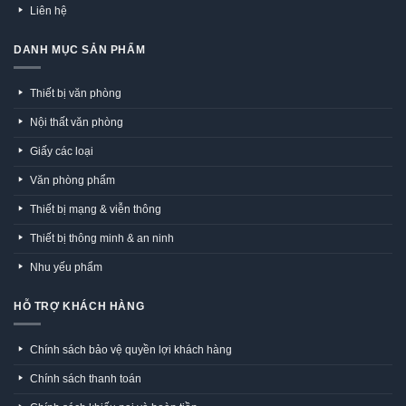
Liên hệ
DANH MỤC SẢN PHẨM
Thiết bị văn phòng
Nội thất văn phòng
Giấy các loại
Văn phòng phẩm
Thiết bị mạng & viễn thông
Thiết bị thông minh & an ninh
Nhu yếu phẩm
HỖ TRỢ KHÁCH HÀNG
Chính sách bảo vệ quyền lợi khách hàng
Chính sách thanh toán