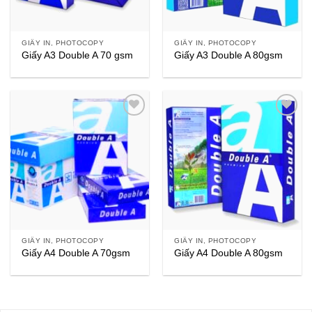
GIẤY IN, PHOTOCOPY
GIẤY IN, PHOTOCOPY
Giấy A3 Double A 70 gsm
Giấy A3 Double A 80gsm
GIẤY IN, PHOTOCOPY
GIẤY IN, PHOTOCOPY
Giấy A4 Double A 70gsm
Giấy A4 Double A 80gsm