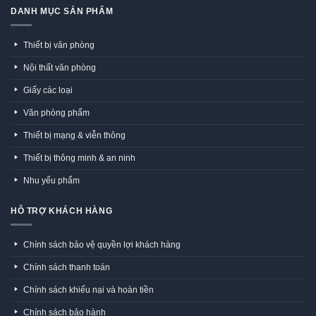
DANH MỤC SẢN PHẨM
Thiết bị văn phòng
Nội thất văn phòng
Giấy các loại
Văn phòng phẩm
Thiết bị mạng & viễn thông
Thiết bị thông minh & an ninh
Nhu yếu phẩm
HỖ TRỢ KHÁCH HÀNG
Chính sách bảo vệ quyền lợi khách hàng
Chính sách thanh toán
Chính sách khiếu nại và hoàn tiền
Chính sách bảo hành