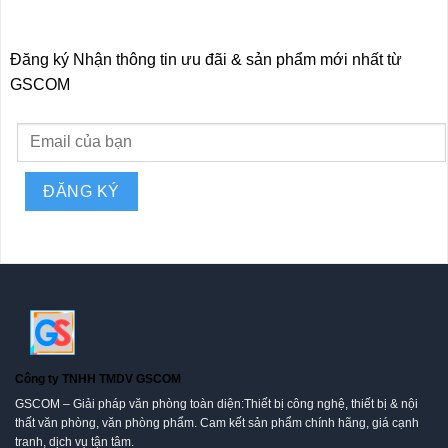
Đăng ký Nhận thông tin ưu đãi & sản phẩm mới nhất từ
GSCOM
Công ty TNHH TMDV GSCOM
GSCOM – Giải pháp văn phòng toàn diện:Thiết bị công nghệ, thiết bị & nội
thất văn phòng, văn phòng phẩm. Cam kết sản phẩm chính hãng, giá cạnh
tranh, dịch vụ tận tâm.